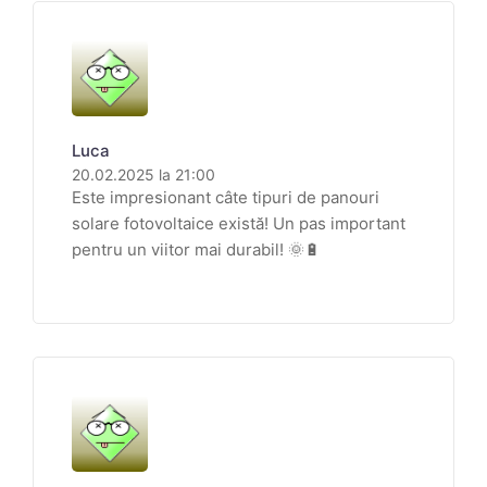
Luca
20.02.2025 la 21:00
Este impresionant câte tipuri de panouri
solare fotovoltaice există! Un pas important
pentru un viitor mai durabil! 🌞🔋