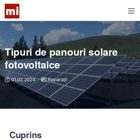
Tipuri de panouri solare
fotovoltaice
01.02.2024
Reparații
Cuprins