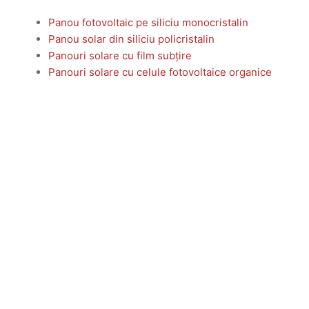
Panou fotovoltaic pe siliciu monocristalin
Panou solar din siliciu policristalin
Panouri solare cu film subțire
Panouri solare cu celule fotovoltaice organice