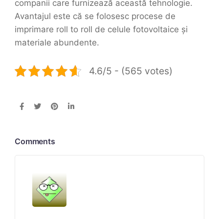
companii care furnizează această tehnologie.
Avantajul este că se folosesc procese de
imprimare roll to roll de celule fotovoltaice și
materiale abundente.
4.6/5 - (565 votes)
Comments