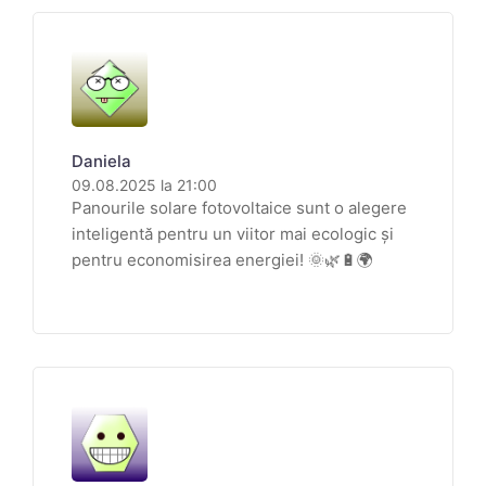
Daniela
09.08.2025 la 21:00
Panourile solare fotovoltaice sunt o alegere
inteligentă pentru un viitor mai ecologic și
pentru economisirea energiei! 🌞🌿🔋🌍