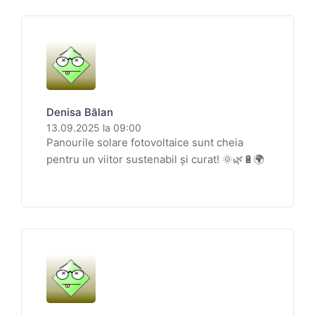
Denisa Bălan
13.09.2025 la 09:00
Panourile solare fotovoltaice sunt cheia
pentru un viitor sustenabil și curat! 🌞🌿🔋🌍