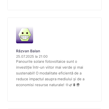
Răzvan Balan
25.07.2025 la 21:00
Panourile solare fotovoltaice sunt o
investiție într-un viitor mai verde și mai
sustenabil! O modalitate eficientă de a
reduce impactul asupra mediului și de a
economisi resurse naturale! 🌞🌿🔋🌍