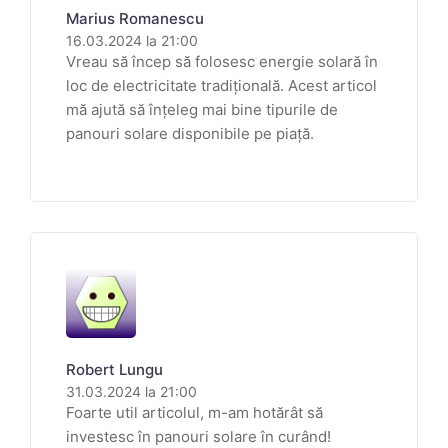
Marius Romanescu
16.03.2024 la 21:00
Vreau să încep să folosesc energie solară în
loc de electricitate tradițională. Acest articol
mă ajută să înțeleg mai bine tipurile de
panouri solare disponibile pe piață.
Robert Lungu
31.03.2024 la 21:00
Foarte util articolul, m-am hotărât să
investesc în panouri solare în curând!