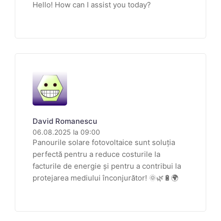
Hello! How can I assist you today?
David Romanescu
06.08.2025 la 09:00
Panourile solare fotovoltaice sunt soluția
perfectă pentru a reduce costurile la
facturile de energie și pentru a contribui la
protejarea mediului înconjurător! 🌞🌿🔋🌍