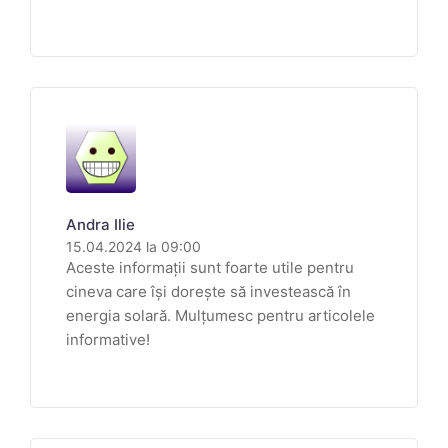
Andra Ilie
15.04.2024 la 09:00
Aceste informații sunt foarte utile pentru
cineva care își dorește să investească în
energia solară. Mulțumesc pentru articolele
informative!