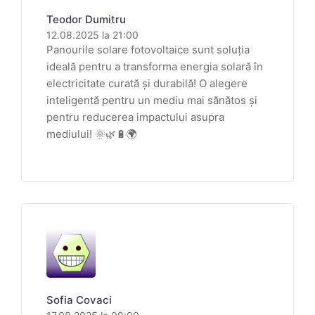
Teodor Dumitru
12.08.2025 la 21:00
Panourile solare fotovoltaice sunt soluția
ideală pentru a transforma energia solară în
electricitate curată și durabilă! O alegere
inteligentă pentru un mediu mai sănătos și
pentru reducerea impactului asupra
mediului! 🌞🌿🔋🌍
Sofia Covaci