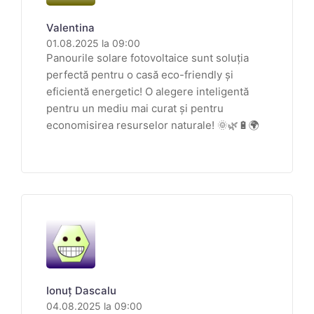
Valentina
01.08.2025 la 09:00
Panourile solare fotovoltaice sunt soluția
perfectă pentru o casă eco-friendly și
eficientă energetic! O alegere inteligentă
pentru un mediu mai curat și pentru
economisirea resurselor naturale! 🌞🌿🔋🌍
Ionuț Dascalu
04.08.2025 la 09:00