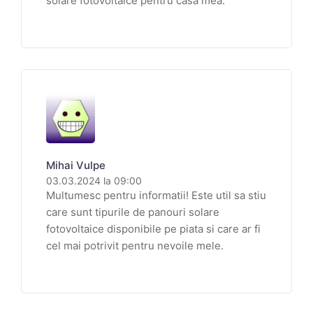
solare fotovoltaice pentru casa mea.
Mihai Vulpe
03.03.2024 la 09:00
Multumesc pentru informatii! Este util sa stiu
care sunt tipurile de panouri solare
fotovoltaice disponibile pe piata si care ar fi
cel mai potrivit pentru nevoile mele.