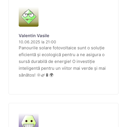
Valentin Vasile
10.06.2025 la 21:00
Panourile solare fotovoltaice sunt o soluție
eficientă și ecologică pentru a ne asigura o
sursă durabilă de energie! O investiție
inteligentă pentru un viitor mai verde și mai
sănătos! 🌞🌿🔋🌍