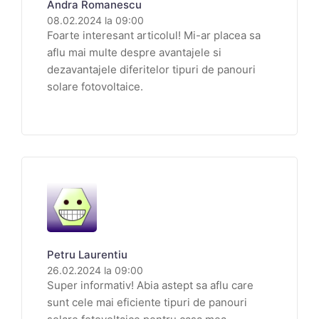
Andra Romanescu
08.02.2024 la 09:00
Foarte interesant articolul! Mi-ar placea sa
aflu mai multe despre avantajele si
dezavantajele diferitelor tipuri de panouri
solare fotovoltaice.
Petru Laurentiu
26.02.2024 la 09:00
Super informativ! Abia astept sa aflu care
sunt cele mai eficiente tipuri de panouri