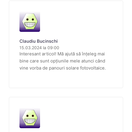
Claudiu Bucinschi
15.03.2024 la 09:00
Interesant articol! Mă ajută să înțeleg mai
bine care sunt opțiunile mele atunci când
vine vorba de panouri solare fotovoltaice.