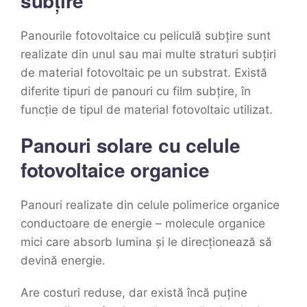
subțire
Panourile fotovoltaice cu peliculă subțire sunt
realizate din unul sau mai multe straturi subțiri
de material fotovoltaic pe un substrat. Există
diferite tipuri de panouri cu film subțire, în
funcție de tipul de material fotovoltaic utilizat.
Panouri solare cu celule
fotovoltaice organice
Panouri realizate din celule polimerice organice
conductoare de energie – molecule organice
mici care absorb lumina și le direcționează să
devină energie.
Are costuri reduse, dar există încă puține