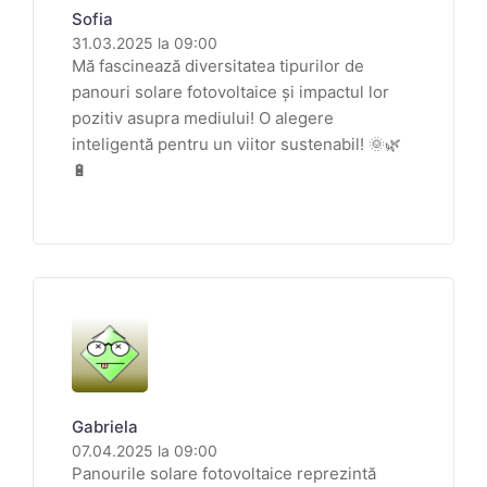
Sofia
31.03.2025 la 09:00
Mă fascinează diversitatea tipurilor de
panouri solare fotovoltaice și impactul lor
pozitiv asupra mediului! O alegere
inteligentă pentru un viitor sustenabil! 🌞🌿
🔋
Gabriela
07.04.2025 la 09:00
Panourile solare fotovoltaice reprezintă