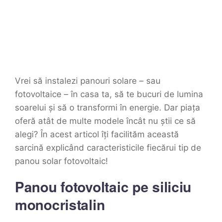
Vrei să instalezi panouri solare – sau
fotovoltaice – în casa ta, să te bucuri de lumina
soarelui și să o transformi în energie. Dar piața
oferă atât de multe modele încât nu știi ce să
alegi? În acest articol îți facilităm această
sarcină explicând caracteristicile fiecărui tip de
panou solar fotovoltaic!
Panou fotovoltaic pe siliciu
monocristalin