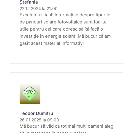
Ștefania
22.12.2024 la 21:00
Excelent articol! Informațiile despre tipurile
de panouri solare fotovoltaice sunt foarte
utile pentru cei care doresc să își facă o
investiție în energie solară. Mă bucur că am
găsit acest material informativ!
Teodor Dumitru
26.01.2025 la 09:00
Mă bucur să văd că tot mai mulți oameni aleg