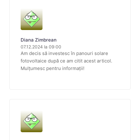
Diana Zimbrean
07.12.2024 la 09:00
Am decis să investesc în panouri solare
fotovoltaice după ce am citit acest articol.
Mulțumesc pentru informații!